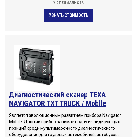
У СПЕЦИАЛИСТА
УЗНАТЬ СТОИМОСТЬ
Диагностический сканер TEXA
NAVIGATOR TXT TRUCK / Mobile
Является эволюционным развитием прибора Navigator
Mobile. Данный прибор занимает одну из лидирующих
позиций среди мультимарочного диагностического
оборудования для грузовых автомобилей, автобусов,