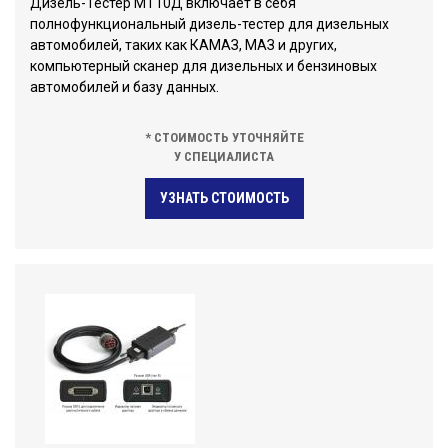
Дизель-Тестер МТ10Д включает в себя
полнофункциональный дизель-тестер для дизельных
автомобилей, таких как КАМАЗ, МАЗ и других,
компьютерный сканер для дизельных и бензиновых
автомобилей и базу данных.
* СТОИМОСТЬ УТОЧНЯЙТЕ
У СПЕЦИАЛИСТА
УЗНАТЬ СТОИМОСТЬ