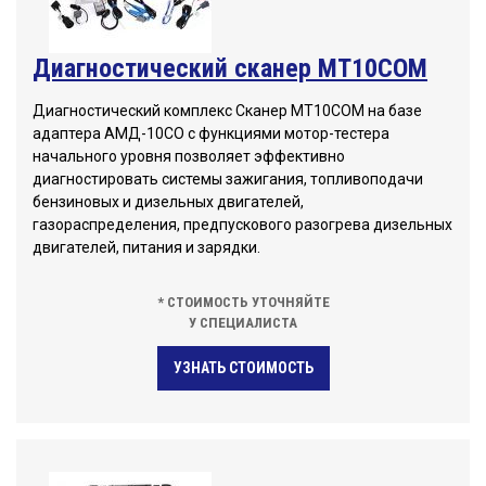
Диагностический сканер МТ10СОМ
Диагностический комплекс Сканер МТ10СОМ на базе
адаптера АМД-10СО c функциями мотор-тестера
начального уровня позволяет эффективно
диагностировать системы зажигания, топливоподачи
бензиновых и дизельных двигателей,
газораспределения, предпускового разогрева дизельных
двигателей, питания и зарядки.
* СТОИМОСТЬ УТОЧНЯЙТЕ
У СПЕЦИАЛИСТА
УЗНАТЬ СТОИМОСТЬ