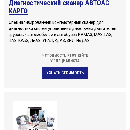
Диагностический сканер АВТОАС-
КАРГО
Специализированный компьютерный сканер для
диагностики систем управления дизельных двигателей
грузовых автомобилей и автобусов КАМАЗ, МАЗ, ГАЗ,
ПАЗ, КАвЗ, ЛиАЗ, УРАЛ, КрАЗ, ЗИЛ, НефАЗ.
* СТОИМОСТЬ УТОЧНЯЙТЕ
У СПЕЦИАЛИСТА
УЗНАТЬ СТОИМОСТЬ