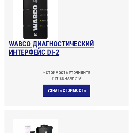
WABCO ДИАГНОСТИЧЕСКИЙ
ИНТЕРФЕЙС DI-2
* СТОИМОСТЬ УТОЧНЯЙТЕ
У СПЕЦИАЛИСТА
УЗНАТЬ СТОИМОСТЬ