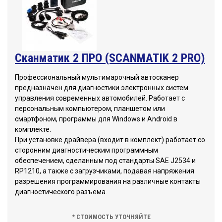
Сканматик 2 ПРО (SCANMATIK 2 PRO)
Профессиональный мультимарочный автосканер
предназначен для диагностики электронных систем
управления современных автомобилей. Работает с
персональным компьютером, планшетом или
смартфоном, программы для Windows и Android в
комплекте.
При установке драйвера (входит в комплект) работает со
сторонним диагностическим программным
обеспечением, сделанным под стандарты SAE J2534 и
RP1210, а также с загрузчиками, подавая напряжения
разрешения программирования на различные контакты
диагностического разъема.
* СТОИМОСТЬ УТОЧНЯЙТЕ