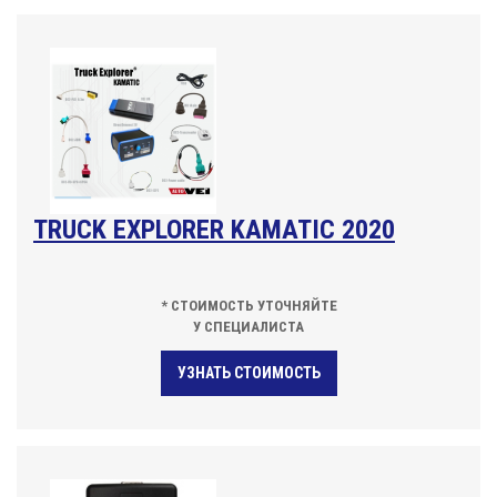
TRUCK EXPLORER KAMATIC 2020
* СТОИМОСТЬ УТОЧНЯЙТЕ
У СПЕЦИАЛИСТА
УЗНАТЬ СТОИМОСТЬ