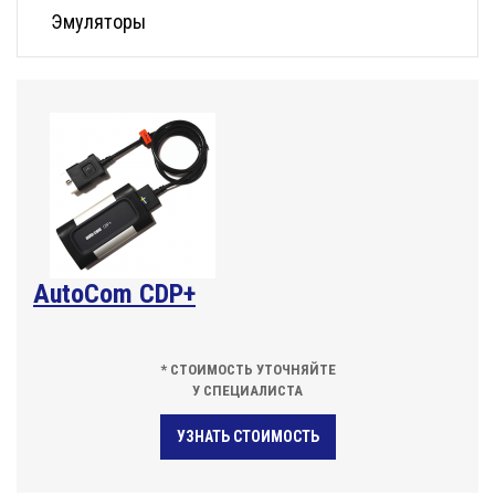
Эмуляторы
AutoCom CDP+
* СТОИМОСТЬ УТОЧНЯЙТЕ
У СПЕЦИАЛИСТА
УЗНАТЬ СТОИМОСТЬ