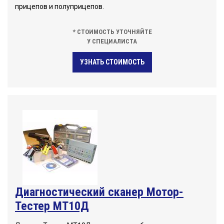
прицепов и полуприцепов.
* СТОИМОСТЬ УТОЧНЯЙТЕ
У СПЕЦИАЛИСТА
УЗНАТЬ СТОИМОСТЬ
Диагностический сканер Мотор-
Тестер МТ10Д