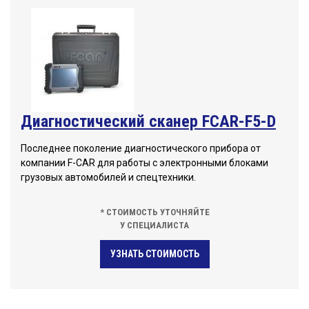
Диагностический сканер FCAR-F5-D
Последнее поколение диагностического прибора от
компании F-CAR для работы с электронными блоками
грузовых автомобилей и спецтехники.
* СТОИМОСТЬ УТОЧНЯЙТЕ
У СПЕЦИАЛИСТА
УЗНАТЬ СТОИМОСТЬ