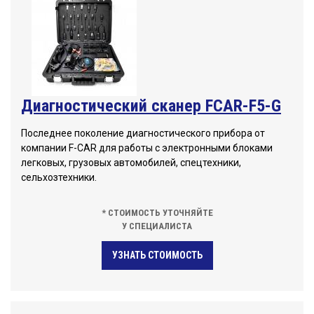
Диагностический сканер FCAR-F5-G
Последнее поколение диагностического прибора от
компании F-CAR для работы с электронными блоками
легковых, грузовых автомобилей, спецтехники,
сельхозтехники.
* СТОИМОСТЬ УТОЧНЯЙТЕ
У СПЕЦИАЛИСТА
УЗНАТЬ СТОИМОСТЬ