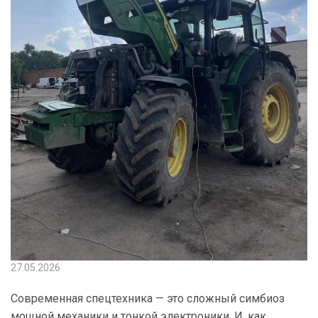
27.05.2026
Современная спецтехника — это сложный симбиоз
мощной механики и тонкой электроники. И, как