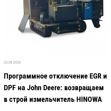
03.08.2026
Программное отключение EGR и
DPF на John Deere: возвращаем
в строй измельчитель HINOWA