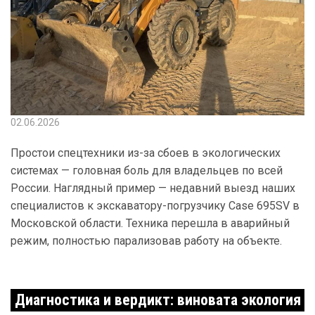
02.06.2026
Простои спецтехники из-за сбоев в экологических
системах — головная боль для владельцев по всей
России. Наглядный пример — недавний выезд наших
специалистов к экскаватору-погрузчику Case 695SV в
Московской области. Техника перешла в аварийный
режим, полностью парализовав работу на объекте.
Диагностика и вердикт: виновата экология