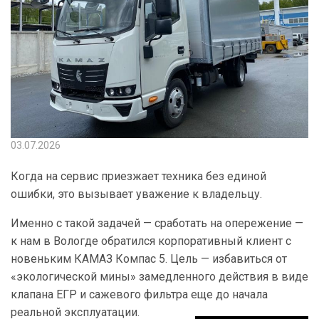
03.07.2026
Когда на сервис приезжает техника без единой
ошибки, это вызывает уважение к владельцу.
Именно с такой задачей — сработать на опережение —
к нам в Вологде обратился корпоративный клиент с
новеньким КАМАЗ Компас 5. Цель — избавиться от
«экологической мины» замедленного действия в виде
клапана ЕГР и сажевого фильтра еще до начала
реальной эксплуатации.