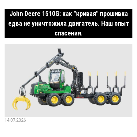
John Deere 1510G: как "кривая" прошивка
едва не уничтожила двигатель. Наш опыт
спасения.
14.07.2026