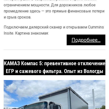
ограничением мощности. Для дорожников любое
промедление здесь — это прямые финансовые потери
и срыв сроков.
Подключаем дилерский сканер и открываем Cummins
Insite. Картина знакомая:
Подробнее...
КАМАЗ Компас 5: превентивное отключение
ЕГР и сажевого фильтра. Опыт из Вологды