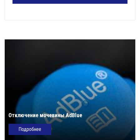
Отключение мочевины AdBlue
Подробнее