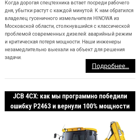
Когда дорогая спецтехника встает посреди рабочего
дня, убытки растут с каждой минутой. К нам обратился
владелец гусеничного измельчителя HINOWA из
Московской области, столкнувшийся с классической
проблемой современных дизелей: аварийный режим
и критическая потеря мощности. Наши инженеры
незамедлительно выехали на объект для решения
задачи.
Подробнее...
JCB 4CX: как мы программно победили
ошибку P2463 и вернули 100% мощности