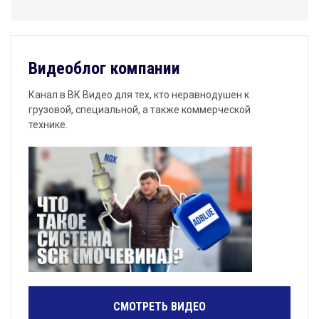
Видеоблог компании
Канал в ВК Видео для тех, кто неравнодушен к
грузовой, специальной, а также коммерческой
технике.
СМОТРЕТЬ ВИДЕО