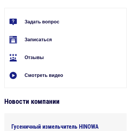
Задать вопрос
Записаться
Отзывы
Смотреть видео
Новости компании
Гусеничный измельчитель HINOWA