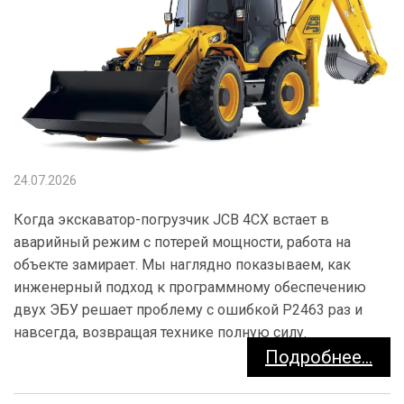
24.07.2026
Когда экскаватор-погрузчик JCB 4CX встает в
аварийный режим с потерей мощности, работа на
объекте замирает. Мы наглядно показываем, как
инженерный подход к программному обеспечению
двух ЭБУ решает проблему с ошибкой P2463 раз и
навсегда, возвращая технике полную силу.
Подробнее...