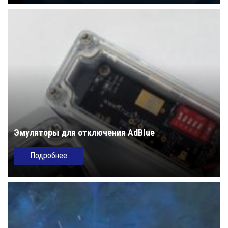
Эмуляторы для отключения AdBlue
Подробнее