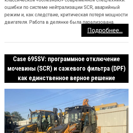
ошибки по системе нейтрализации SCR, аварийный
режим и, как следствие, критическая потеря мощности
двигателя. Работа в делянке была парализована.
Подробнее...
Case 695SV: программное отключение
мочевины (SCR) и сажевого фильтра (DPF)
как единственное верное решение