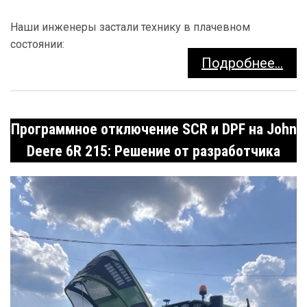
Наши инженеры застали технику в плачевном
состоянии:
Подробнее...
Программное отключение SCR и DPF на John
Deere 6R 215: Решение от разработчика