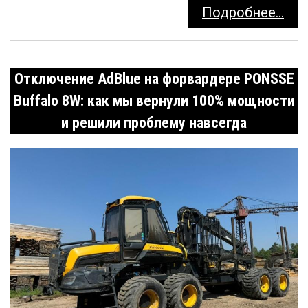
Подробнее...
Отключение AdBlue на форвардере PONSSE
Buffalo 8W: как мы вернули 100% мощности
и решили проблему навсегда