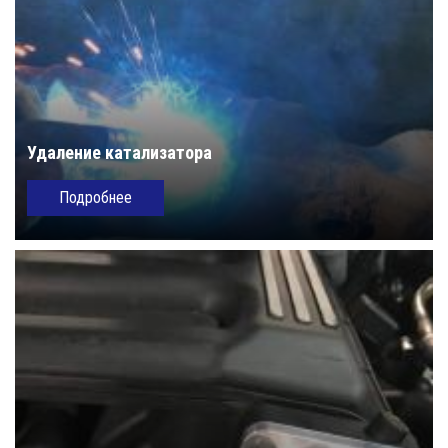
Удаление катализатора
Подробнее