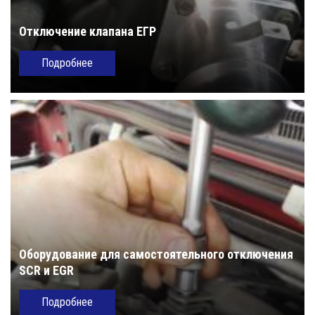
Отключение клапана ЕГР
Подробнее
Оборудование для самостоятельного отключения
SCR и EGR
Подробнее