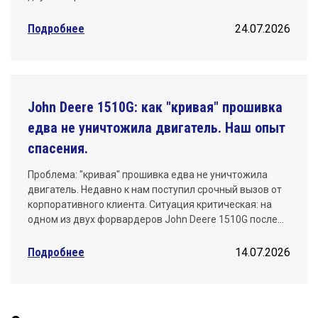
Подробнее
24.07.2026
John Deere 1510G: как "кривая" прошивка
едва не уничтожила двигатель. Наш опыт
спасения.
Проблема: "кривая" прошивка едва не уничтожила
двигатель. Недавно к нам поступил срочный вызов от
корпоративного клиента. Ситуация критическая: на
одном из двух форвардеров John Deere 1510G после…
Подробнее
14.07.2026