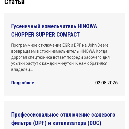
Статьи
Гусеничный измельчитель HINOWA
CHOPPER SUPPER COMPACT
Программное отключение EGR и DPF на John Deere:
возвращаем в строй измельчитель HINOWA Когда
дорогая спецтехника встает посреди рабочего дня,
убытки растут с каждой минутой. К нам обратился
владелец…
Подробнее
02.08.2026
Профессиональное отключение сажевого
фильтра (DPF) и катализатора (DOC)