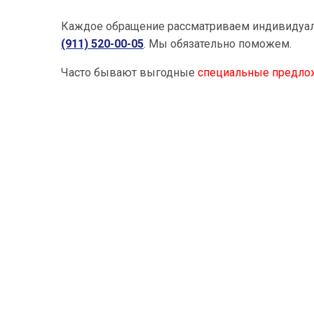
Каждое обращение рассматриваем индивидуа
(911) 520-00-05
. Мы обязательно поможем.
Часто бывают выгодные
специальные предло