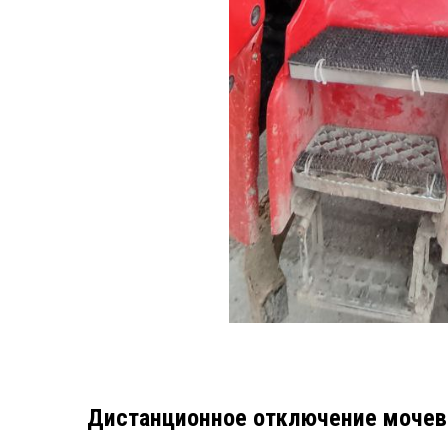
Дистанционное отключение мочев