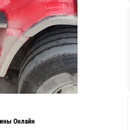
ины Онлайн