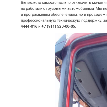
Вы можете самостоятельно отключить мочевину 
не работали с грузовыми автомобилями. Мы н
и программным обеспечением, но и проведем 
профессиональную техническую поддержку, зак
4444-016
и
+7 (911) 520-00-05.