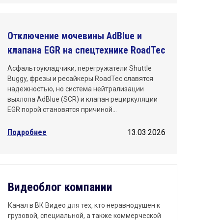
Отключение мочевины AdBlue и
клапана EGR на спецтехнике RoadTec
Асфальтоукладчики, перегружатели Shuttle
Buggy, фрезы и ресайкеры RoadTec славятся
надежностью, но система нейтрализации
выхлопа AdBlue (SCR) и клапан рециркуляции
EGR порой становятся причиной…
Подробнее
13.03.2026
Видеоблог компании
Канал в ВК Видео для тех, кто неравнодушен к
грузовой, специальной, а также коммерческой