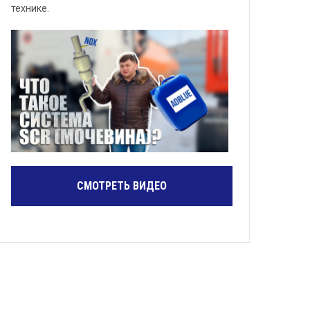
технике.
СМОТРЕТЬ ВИДЕО