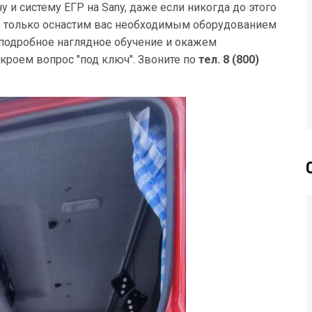
и систему ЕГР на Sany, даже если никогда до этого
е только оснастим вас необходимым оборудованием
подробное наглядное обучение и окажем
роем вопрос "под ключ". Звоните по
тел. 8 (800)