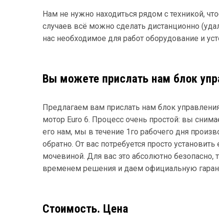
Нам не нужно находиться рядом с техникой, ч
случаев всё можно сделать дистанционно (удал
нас необходимое для работ оборудование и уст
Вы можете прислать нам блок упр
Предлагаем вам прислать нам блок управления
мотор Euro 6. Процесс очень простой: вы снима
его нам, мы в течение 1го рабочего дня прои
обратно. От вас потребуется просто установить
мочевиной. Для вас это абсолютно безопасно,
временем решения и даем официальную гаранти
Стоимость. Цена